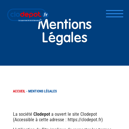
Mentions
Légales
ACCUEIL
- MENTIONS LÉGALES
La société
Clodepot
a ouvert le site Clodepot
(Accessible à cette adresse : https://clodepot.fr)