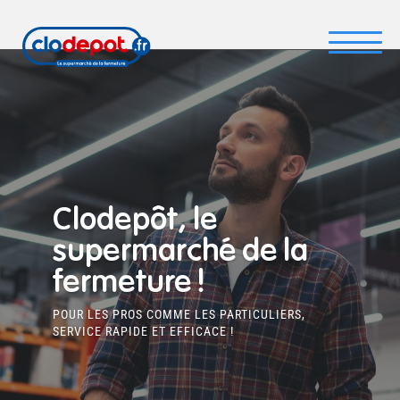
Clodepôt, le
supermarché de la
fermeture !
POUR LES PROS COMME LES PARTICULIERS,
SERVICE RAPIDE ET EFFICACE !