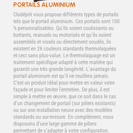
PORTAILS ALUMINIUM
Clodépôt vous propose différents types de portails
tels que le portail aluminium. Ces portails sont 100
% personnalisables. Qu’ils soient coulissants ou
battants, manuels ou motorisés et qu’ils soient
assemblés et vissés ou directement soudés, ils
existent en 26 couleurs standards thermolaquées
et ceci sans plus-value. Le thermolaquage est un
traitement spécifique adapté à cette matière qui
garantit une très grande longévité. L’avantage du
portail aluminium est qu’il ne rouillera jamais.
C’est un produit Idéal pour mettre en valeur votre
façade et pour limiter l’entretien. De plus, il est
simple à mettre en œuvre, que ce soit dans le cas
d’un changement de portail (sur piliers existants)
ou sur une installation neuve avec des modèles
standards ou sur-mesure. En complément, nous
disposons d’une large gamme de piliers
permettant de s’adapter à votre configuration.