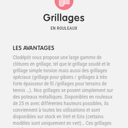
Grillages
EN ROULEAUX
LES AVANTAGES
Clodépôt vous propose une large gamme de
clôtures en grillage, tel que le grillage soudé et le
grillage simple torsion mais aussi des grillages
spéciaux (grillage pour gibiers / grillages à très
forte épaisseur de fil /grillages pour terrains de
tennis …). Nos grillages se posent simplement sur
des poteaux métalliques. Disponibles en rouleaux
de 25 m avec différentes hauteurs possibles, ils
conviennent à toutes les utilisations et sont
disponibles sur stock en Vert et Gris (certains
modèles sont uniquement en vert)… Ces grillages