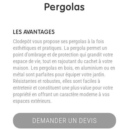
Pergolas
LES AVANTAGES
Clodepôt vous propose ses pergolas à la fois
esthétiques et pratiques. La pergola permet un
point d’ombrage et de protection qui grandit votre
espace de vie, tout en rajoutant du cachet à votre
maison. Les pergolas en bois, en aluminium ou en
métal sont parfaites pour équiper votre jardin.
Résistantes et robustes, elles sont faciles à
entretenir et constituent une plus-value pour votre
propriété en offrant un caractère moderne à vos
espaces extérieurs.
DEMANDER UN DEVIS