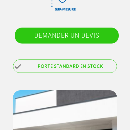
DEMANDER UN DEVIS
PORTE STANDARD EN STOCK !