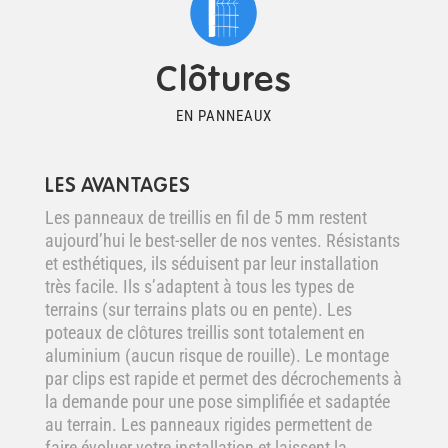
Clôtures
EN PANNEAUX
LES AVANTAGES
Les panneaux de treillis en fil de 5 mm restent
aujourd’hui le best-seller de nos ventes. Résistants
et esthétiques, ils séduisent par leur installation
très facile. Ils s’adaptent à tous les types de
terrains (sur terrains plats ou en pente). Les
poteaux de clôtures treillis sont totalement en
aluminium (aucun risque de rouille). Le montage
par clips est rapide et permet des décrochements à
la demande pour une pose simplifiée et sadaptée
au terrain. Les panneaux rigides permettent de
faire évoluer votre installation et laissent la