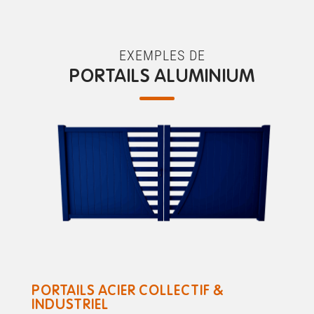
EXEMPLES DE
PORTAILS ALUMINIUM
PORTAILS ACIER COLLECTIF &
INDUSTRIEL