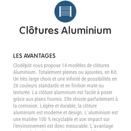
Clôtures Aluminium
LES AVANTAGES
Clodépôt vous propose 14 modèles de clôtures
Aluminium. Totalement pleines ou ajourées, en Kit.
Un très large choix et une infinité de possibilités en
26 couleurs standards et en finition mate ou
texturée. La clôture aluminium est facile à poser
grâce aux plans fournis. Elle résiste parfaitement à
la corrosion. Légère et durable, la clôture
aluminium est moderne et design. L’aluminium est
une matière 100 % recyclable et son impact sur
l’environnement est donc mesurable. L’avantage