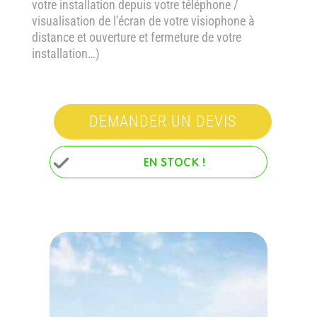
votre installation depuis votre téléphone /
visualisation de l’écran de votre visiophone à
distance et ouverture et fermeture de votre
installation…)
DEMANDER UN DEVIS
EN STOCK !