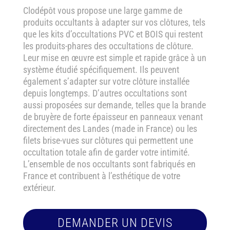
Clodépôt vous propose une large gamme de
produits occultants à adapter sur vos clôtures, tels
que les kits d’occultations PVC et BOIS qui restent
les produits-phares des occultations de clôture.
Leur mise en œuvre est simple et rapide grâce à un
système étudié spécifiquement. Ils peuvent
également s’adapter sur votre clôture installée
depuis longtemps. D’autres occultations sont
aussi proposées sur demande, telles que la brande
de bruyère de forte épaisseur en panneaux venant
directement des Landes (made in France) ou les
filets brise-vues sur clôtures qui permettent une
occultation totale afin de garder votre intimité.
L’ensemble de nos occultants sont fabriqués en
France et contribuent à l’esthétique de votre
extérieur.
DEMANDER UN DEVIS