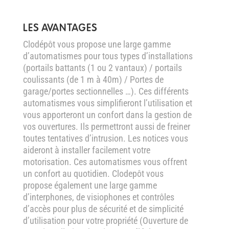
LES AVANTAGES
Clodépôt vous propose une large gamme
d’automatismes pour tous types d’installations
(portails battants (1 ou 2 vantaux) / portails
coulissants (de 1 m à 40m) / Portes de
garage/portes sectionnelles …). Ces différents
automatismes vous simplifieront l’utilisation et
vous apporteront un confort dans la gestion de
vos ouvertures. Ils permettront aussi de freiner
toutes tentatives d’intrusion. Les notices vous
aideront à installer facilement votre
motorisation. Ces automatismes vous offrent
un confort au quotidien. Clodepôt vous
propose également une large gamme
d’interphones, de visiophones et contrôles
d’accès pour plus de sécurité et de simplicité
d’utilisation pour votre propriété (Ouverture de