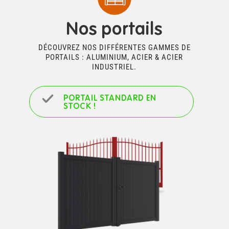
Nos portails
DÉCOUVREZ NOS DIFFÉRENTES GAMMES DE
PORTAILS : ALUMINIUM, ACIER & ACIER
INDUSTRIEL.
PORTAIL STANDARD EN
STOCK !