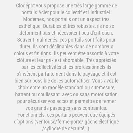
Clodépôt vous propose une très large gamme de
portails Acier pour le collectif et l’industriel.
Modernes, nos portails ont un aspect très
esthétique. Durables et très robustes, ils ne se
déforment pas et nécessitent peu d’entretien.
Souvent malmenés, ces portails sont faits pour
durer. Ils sont déclinables dans de nombreux
coloris et finitions. Ils peuvent être assortis à votre
clôture et leur prix est abordable. Très appréciés
par les collectivités et les professionnels ils
s’insèrent parfaitement dans le paysage et il est
bien sûr possible de les automatiser. Vous avez le
choix entre un modèle standard ou sur-mesure,
battant ou coulissant, avec ou sans motorisation
pour sécuriser vos accès et permettre de fermer
vos grands passages sans contraintes.
Fonctionnels, ces portails peuvent être équipés
d’options (ventouse/ferme-porte/ gâche électrique
/cylindre de sécurité…).