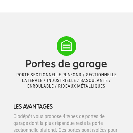
Portes de garage
PORTE SECTIONNELLE PLAFOND / SECTIONNELLE
LATÉRALE / INDUSTRIELLE / BASCULANTE /
ENROULABLE / RIDEAUX MÉTALLIQUES
LES AVANTAGES
Clodépôt vous propose 4 types de portes de
garage dont la plus répandue reste la porte
sectionnelle plafond. Ces portes sont isolées pour