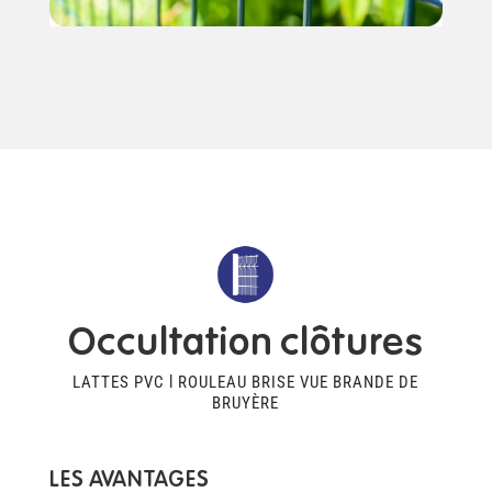
Occultation clôtures
LATTES PVC l ROULEAU BRISE VUE BRANDE DE
BRUYÈRE
LES AVANTAGES