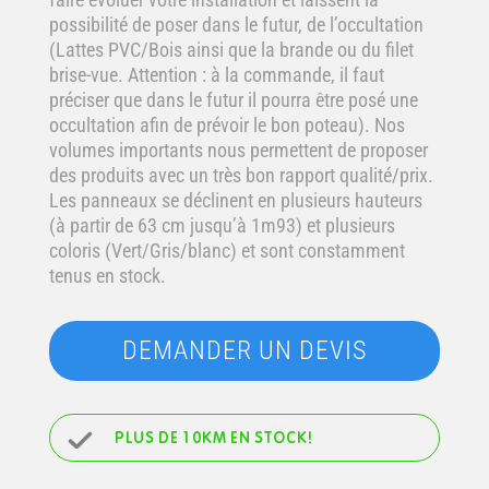
possibilité de poser dans le futur, de l’occultation
(Lattes PVC/Bois ainsi que la brande ou du filet
brise-vue. Attention : à la commande, il faut
préciser que dans le futur il pourra être posé une
occultation afin de prévoir le bon poteau). Nos
volumes importants nous permettent de proposer
des produits avec un très bon rapport qualité/prix.
Les panneaux se déclinent en plusieurs hauteurs
(à partir de 63 cm jusqu’à 1m93) et plusieurs
coloris (Vert/Gris/blanc) et sont constamment
tenus en stock.
DEMANDER UN DEVIS
PLUS DE 10KM EN STOCK!