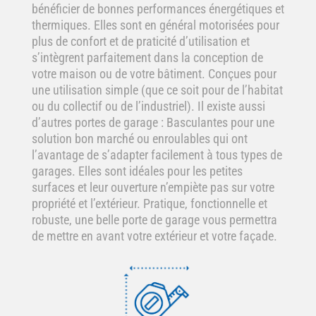
bénéficier de bonnes performances énergétiques et
thermiques. Elles sont en général motorisées pour
plus de confort et de praticité d’utilisation et
s’intègrent parfaitement dans la conception de
votre maison ou de votre bâtiment. Conçues pour
une utilisation simple (que ce soit pour de l’habitat
ou du collectif ou de l’industriel). Il existe aussi
d’autres portes de garage : Basculantes pour une
solution bon marché ou enroulables qui ont
l’avantage de s’adapter facilement à tous types de
garages. Elles sont idéales pour les petites
surfaces et leur ouverture n’empiète pas sur votre
propriété et l’extérieur. Pratique, fonctionnelle et
robuste, une belle porte de garage vous permettra
de mettre en avant votre extérieur et votre façade.