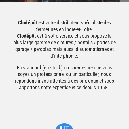
Clodépôt
est votre distributeur spécialiste des
fermetures en Indre-et-Loire.
Clodépôt
est à votre service et vous propose la
plus large gamme de clôtures / portails / portes de
garage / pergolas mais aussi d’automatismes et
d’interphonie.
En standard (en stock) ou sur-mesure que vous
soyez un professionnel ou un particulier, nous
répondons à vos attentes à des prix doux et vous
apportons notre expertise et ce depuis 1968 .