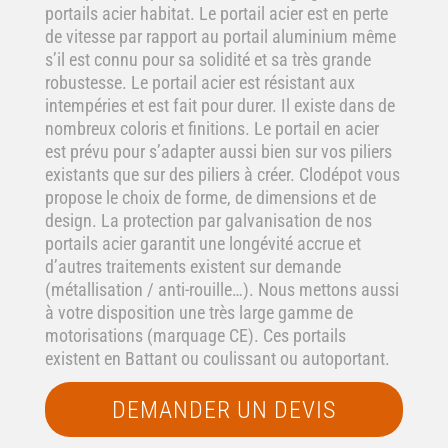
portails acier habitat. Le portail acier est en perte
de vitesse par rapport au portail aluminium même
s’il est connu pour sa solidité et sa très grande
robustesse. Le portail acier est résistant aux
intempéries et est fait pour durer. Il existe dans de
nombreux coloris et finitions. Le portail en acier
est prévu pour s’adapter aussi bien sur vos piliers
existants que sur des piliers à créer. Clodépot vous
propose le choix de forme, de dimensions et de
design. La protection par galvanisation de nos
portails acier garantit une longévité accrue et
d’autres traitements existent sur demande
(métallisation / anti-rouille…). Nous mettons aussi
à votre disposition une très large gamme de
motorisations (marquage CE). Ces portails
existent en Battant ou coulissant ou autoportant.
DEMANDER UN DEVIS