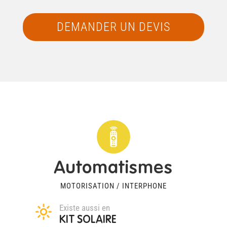
DEMANDER UN DEVIS
Automatismes
MOTORISATION / INTERPHONE
Existe aussi en
KIT SOLAIRE